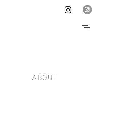
ABOUT