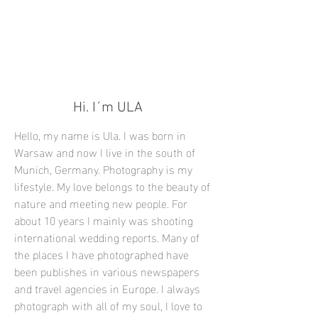
Hi. I´m ULA
Hello, my name is Ula. I was born in
Warsaw and now I live in the south of
Munich, Germany. Photography is my
lifestyle. My love belongs to the beauty of
nature and meeting new people. For
about 10 years I mainly was shooting
international wedding reports. Many of
the places I have photographed have
been publishes in various newspapers
and travel agencies in Europe. I always
photograph with all of my soul, I love to